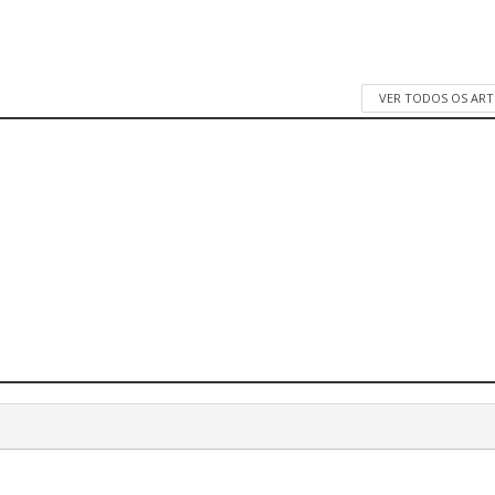
VER TODOS OS AR