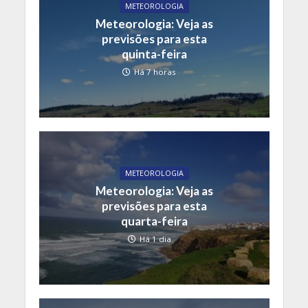
METEOROLOGIA
Meteorologia: Veja as
previsões para esta
quinta-feira
Há 7 horas
METEOROLOGIA
Meteorologia: Veja as
previsões para esta
quarta-feira
Há 1 dia