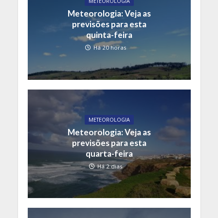
METEOROLOGIA
Meteorologia: Veja as
previsões para esta
quinta-feira
Há 20 horas
METEOROLOGIA
Meteorologia: Veja as
previsões para esta
quarta-feira
Há 2 dias