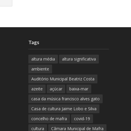
Tags
altura média
altura significativa
ambiente
Auditório Municipal Beatriz Costa
azeite
açúcar
baixa-mar
casa da música francisco alves gato
Casa de cultura Jaime Lobo e Silva
concelho de mafra
covid-19
cultura
Câmara Municipal de Mafra