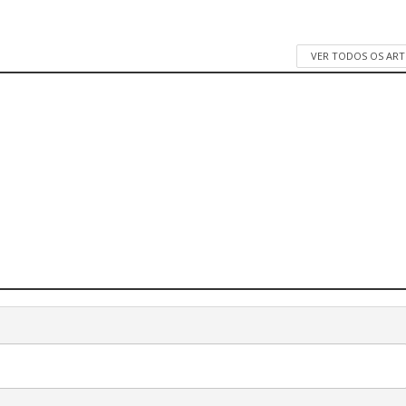
VER TODOS OS AR