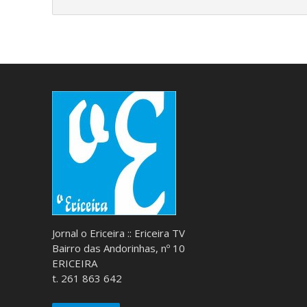
Jornal o Ericeira :: Ericeira TV
Bairro das Andorinhas, nº 10
ERICEIRA
t. 261 863 642