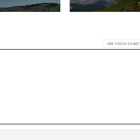
VER TODOS OS AR