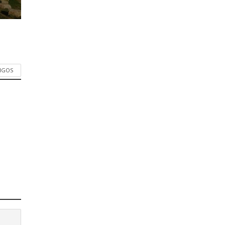
TIGOS