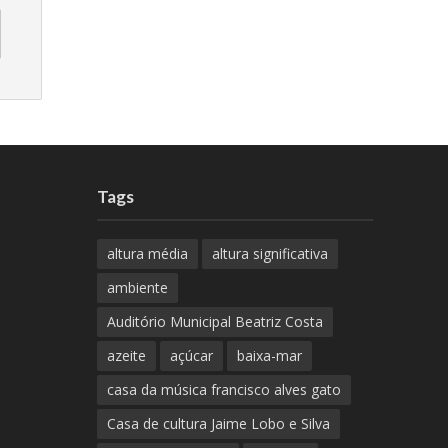
Tags
altura média
altura significativa
ambiente
Auditório Municipal Beatriz Costa
azeite
açúcar
baixa-mar
casa da música francisco alves gato
Casa de cultura Jaime Lobo e Silva