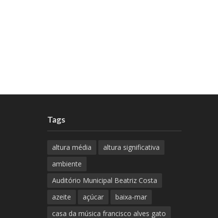
Tags
altura média
altura significativa
ambiente
Auditório Municipal Beatriz Costa
azeite
açúcar
baixa-mar
casa da música francisco alves gato