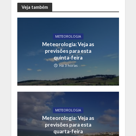
Veja também
METEOROLOGIA
Meteorologia: Veja as
previsões para esta
quinta-feira
Há 3 horas
METEOROLOGIA
Meteorologia: Veja as
previsões para esta
quarta-feira