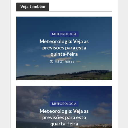
Veja também
METEOROLOGIA
Meteorologia: Veja as
previsões para esta
quinta-feira
Há 21 horas
METEOROLOGIA
Meteorologia: Veja as
previsões para esta
quarta-feira