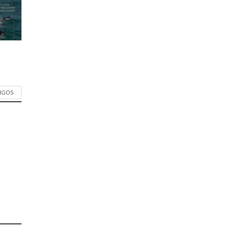
TIGOS