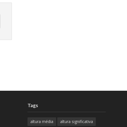
Tags
altura média
altura significativa