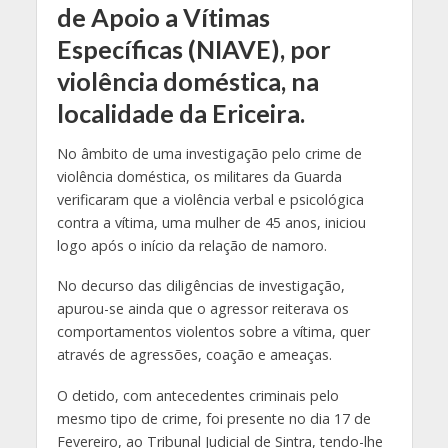
de Apoio a Vítimas
Específicas (NIAVE), por
violência doméstica, na
localidade da Ericeira.
No âmbito de uma investigação pelo crime de
violência doméstica, os militares da Guarda
verificaram que a violência verbal e psicológica
contra a vítima, uma mulher de 45 anos, iniciou
logo após o início da relação de namoro.
No decurso das diligências de investigação,
apurou-se ainda que o agressor reiterava os
comportamentos violentos sobre a vítima, quer
através de agressões, coação e ameaças.
O detido, com antecedentes criminais pelo
mesmo tipo de crime, foi presente no dia 17 de
Fevereiro, ao Tribunal Judicial de Sintra, tendo-lhe