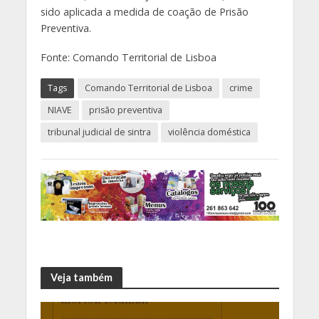
sido aplicada a medida de coação de Prisão
Preventiva.
Fonte: Comando Territorial de Lisboa
Tags
Comando Territorial de Lisboa
crime
NIAVE
prisão preventiva
tribunal judicial de sintra
violência doméstica
Veja também