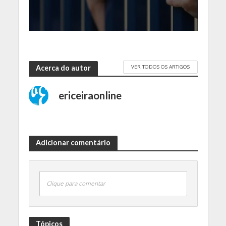
VER TODOS OS ARTIGOS
Acerca do autor
ericeiraonline
Adicionar comentário
Clique para comentar
Tópicos