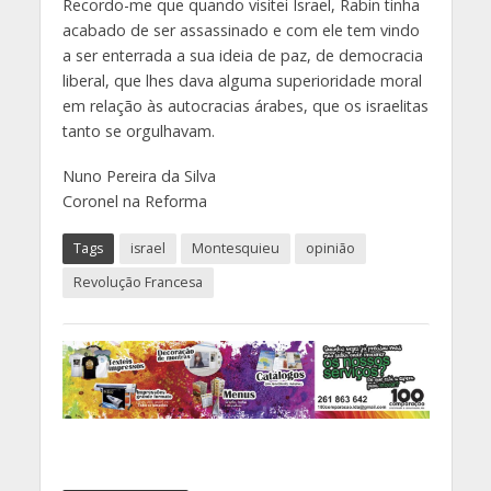
Recordo-me que quando visitei Israel, Rabin tinha
acabado de ser assassinado e com ele tem vindo
a ser enterrada a sua ideia de paz, de democracia
liberal, que lhes dava alguma superioridade moral
em relação às autocracias árabes, que os israelitas
tanto se orgulhavam.
Nuno Pereira da Silva
Coronel na Reforma
Tags
israel
Montesquieu
opinião
Revolução Francesa