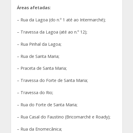
Áreas afetadas:
–
Rua da Lagoa (do n.º 1 até ao Intermarché);
– Travessa da Lagoa (até ao n.º 12);
– Rua Pinhal da Lagoa;
– Rua de Santa Maria;
– Praceta de Santa Maria;
– Travessa do Forte de Santa Maria;
– Travessa do Rio;
– Rua do Forte de Santa Maria;
– Rua Casal do Faustino (Bricomarché e Roady);
– Rua da Enomecânica;