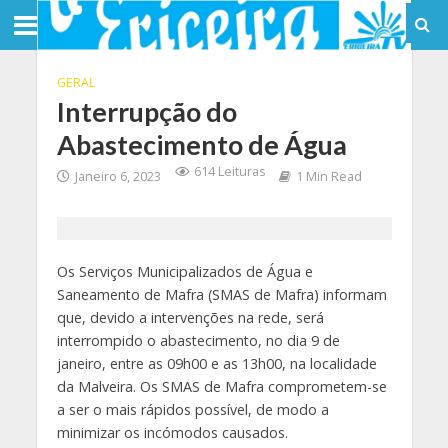
GERAL
Interrupção do
Abastecimento de Água
614 Leituras
Janeiro 6, 2023
1 Min Read
Os Serviços Municipalizados de Água e
Saneamento de Mafra (SMAS de Mafra) informam
que, devido a intervenções na rede, será
interrompido o abastecimento, no dia 9 de
janeiro, entre as 09h00 e as 13h00, na localidade
da Malveira. Os SMAS de Mafra comprometem-se
a ser o mais rápidos possível, de modo a
minimizar os incómodos causados.