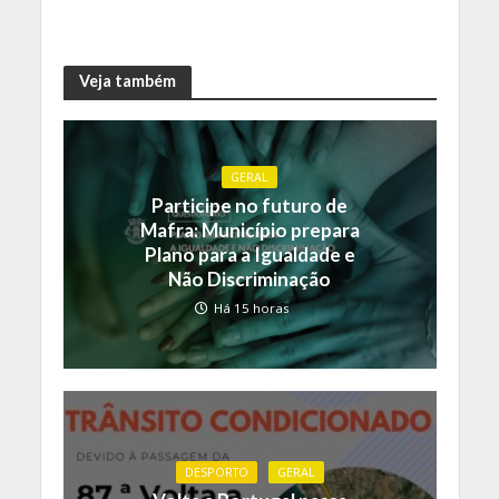
Veja também
GERAL
Participe no futuro de
Mafra: Município prepara
Plano para a Igualdade e
Não Discriminação
Há 15 horas
DESPORTO
GERAL