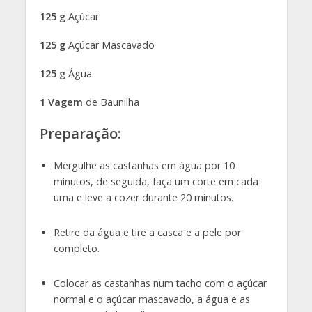
125 g
Açúcar
125 g
Açúcar Mascavado
125 g
Água
1 Vagem
de Baunilha
Preparação:
Mergulhe as castanhas em água por 10
minutos, de seguida, faça um corte em cada
uma e leve a cozer durante 20 minutos.
Retire da água e tire a casca e a pele por
completo.
Colocar as castanhas num tacho com o açúcar
normal e o açúcar mascavado, a água e as