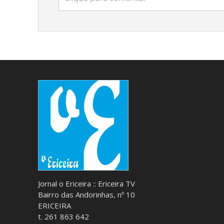
Jornal o Ericeira :: Ericeira TV
Bairro das Andorinhas, nº 10
ERICEIRA
t. 261 863 642