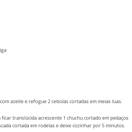
iga
com azeite e refogue 2 cebolas cortadas em meias luas.
ficar translúcida acrescente 1 chuchu cortado em pedaços
cada cortada em rodelas e deixe cozinhar por 5 minutos.