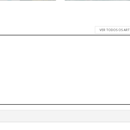
VER TODOS OS AR