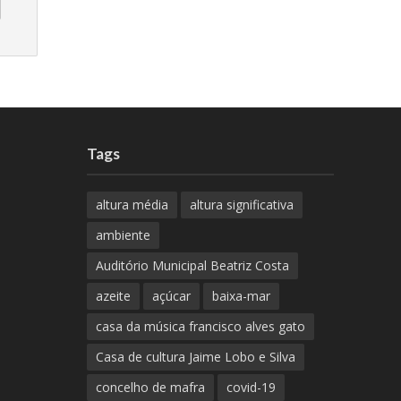
Tags
altura média
altura significativa
ambiente
Auditório Municipal Beatriz Costa
azeite
açúcar
baixa-mar
casa da música francisco alves gato
Casa de cultura Jaime Lobo e Silva
concelho de mafra
covid-19