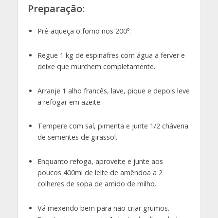
Preparação:
Pré-aqueça o forno nos 200º.
Regue 1 kg de espinafres com água a ferver e
deixe que murchem completamente.
Arranje 1 alho francês, lave, pique e depois leve
a refogar em azeite.
Tempere com sal, pimenta e junte 1/2 chávena
de sementes de girassol.
Enquanto refoga, aproveite e junte aos
poucos 400ml de leite de amêndoa a 2
colheres de sopa de amido de milho.
Vá mexendo bem para não criar grumos.