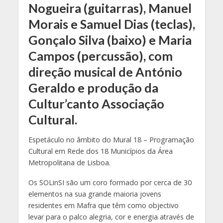
Nogueira (guitarras), Manuel
Morais e Samuel Dias (teclas),
Gonçalo Silva (baixo) e Maria
Campos (percussão), com
direção musical de António
Geraldo e produção da
Cultur’canto Associação
Cultural.
Espetáculo no âmbito do Mural 18 – Programação
Cultural em Rede dos 18 Municípios da Área
Metropolitana de Lisboa.
Os SOLinSI são um coro formado por cerca de 30
elementos na sua grande maioria jovens
residentes em Mafra que têm como objectivo
levar para o palco alegria, cor e energia através de