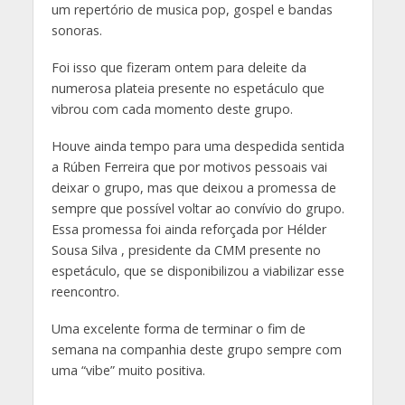
um repertório de musica pop, gospel e bandas
sonoras.
Foi isso que fizeram ontem para deleite da
numerosa plateia presente no espetáculo que
vibrou com cada momento deste grupo.
Houve ainda tempo para uma despedida sentida
a Rúben Ferreira que por motivos pessoais vai
deixar o grupo, mas que deixou a promessa de
sempre que possível voltar ao convívio do grupo.
Essa promessa foi ainda reforçada por Hélder
Sousa Silva , presidente da CMM presente no
espetáculo, que se disponibilizou a viabilizar esse
reencontro.
Uma excelente forma de terminar o fim de
semana na companhia deste grupo sempre com
uma “vibe” muito positiva.