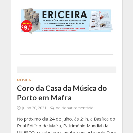
MÚSICA
Coro da Casa da Música do
Porto em Mafra
Julho 20, 2021
Adicionar comentário
No próximo dia 24 de Julho, às 21h, a Basílica do
Real Edifício de Mafra, Património Mundial da
UNESCO, recebe um singular concerto pelo Coro