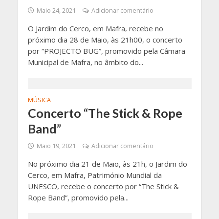
Maio 24, 2021
Adicionar comentário
O Jardim do Cerco, em Mafra, recebe no
próximo dia 28 de Maio, às 21h00, o concerto
por “PROJECTO BUG”, promovido pela Câmara
Municipal de Mafra, no âmbito do...
MÚSICA
Concerto “The Stick & Rope
Band”
Maio 19, 2021
Adicionar comentário
No próximo dia 21 de Maio, às 21h, o Jardim do
Cerco, em Mafra, Património Mundial da
UNESCO, recebe o concerto por “The Stick &
Rope Band”, promovido pela...