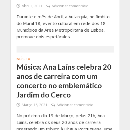
Abril 1, 2021
Adicionar comentário
Durante o mês de Abril, a Autarquia, no âmbito
do Mural 18, evento cultural em rede dos 18
Municípios da Área Metropolitana de Lisboa,
promove dois espetáculos...
MÚSICA
Música: Ana Laíns celebra 20
anos de carreira com um
concerto no emblemático
Jardim do Cerco
Março 16, 2021
Adicionar comentário
No próximo dia 19 de Março, pelas 21h, Ana
Laíns, celebra os seus 20 anos de carreira
prestando um tributo à Língua Portuguesa, uma