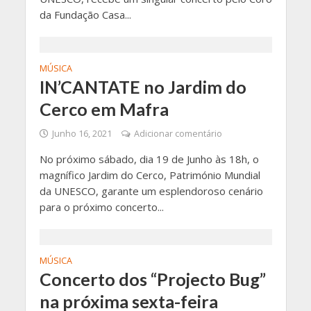
da Fundação Casa...
MÚSICA
IN’CANTATE no Jardim do
Cerco em Mafra
Junho 16, 2021
Adicionar comentário
No próximo sábado, dia 19 de Junho às 18h, o
magnífico Jardim do Cerco, Património Mundial
da UNESCO, garante um esplendoroso cenário
para o próximo concerto...
MÚSICA
Concerto dos “Projecto Bug”
na próxima sexta-feira