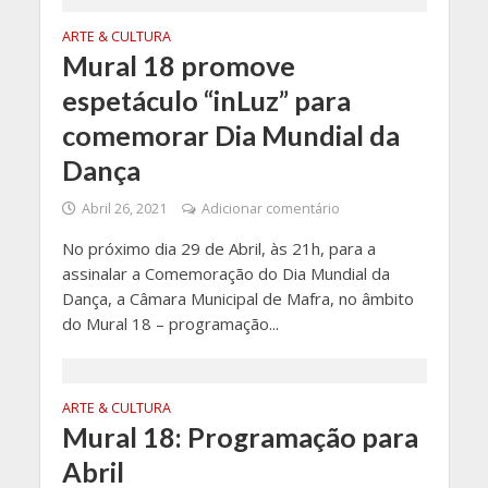
ARTE & CULTURA
Mural 18 promove
espetáculo “inLuz” para
comemorar Dia Mundial da
Dança
Abril 26, 2021
Adicionar comentário
No próximo dia 29 de Abril, às 21h, para a
assinalar a Comemoração do Dia Mundial da
Dança, a Câmara Municipal de Mafra, no âmbito
do Mural 18 – programação...
ARTE & CULTURA
Mural 18: Programação para
Abril