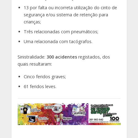
13 por falta ou incorreta utilização do cinto de
segurança e/ou sistema de retenção para
crianças;
Três relacionadas com pneumáticos;
Uma relacionada com tacógrafos.
Sinistralidade:
300 acidentes
registados, dos
quais resultaram:
Cinco feridos graves;
61 feridos leves.