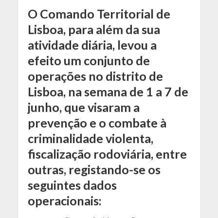
O Comando Territorial de
Lisboa, para além da sua
atividade diária, levou a
efeito um conjunto de
operações no distrito de
Lisboa, na semana de 1 a 7 de
junho, que visaram a
prevenção e o combate à
criminalidade violenta,
fiscalização rodoviária, entre
outras, registando-se os
seguintes dados
operacionais: