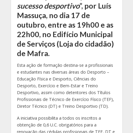
sucesso desportivo
”, por Luís
Massuça, no dia 17 de
outubro, entre as 19h00 e as
22h00, no Edifício Municipal
de Serviços (Loja do cidadão)
de Mafra.
Esta ação de formação destina-se a profissionais
e estudantes nas diversas áreas do Desporto –
Educação Física e Desporto, Ciências do
Desporto, Exercício e Bem-Estar e Treino
Desportivo, assim como detentores dos Títulos
Profissionais de Técnico de Exercício Físico (TEF),
Diretor Técnico (DT) e Treino Desportivo (TD).
A iniciativa possibilita a todos os inscritos a
obtenção de 0,6 U.C. obrigatórios para a
renovação das cédulas profissionais de TEF, DT e