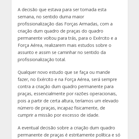
A decisão que estava para ser tomada esta
semana, no sentido duma maior
profissionalização das Forças Armadas, com a
criação dum quadro de praças do quadro
permanente voltou para trás, para o Exército e a
Força Aérea, realizarem mais estudos sobre o
assunto e assim se caminhar no sentido da
profissionalização total.
Qualquer novo estudo que se faça ou mande
fazer, no Exército e na Força Aérea, será sempre
contra a criação dum quadro permanente para
praças, essencialmente por razões operacionais,
pois a partir de certa altura, teríamos um elevado
número de praças, incapaz fisicamente, de
cumprir a missão por excesso de idade.
A eventual decisão sobre a criação dum quadro
permanente de praças é estritamente política e só