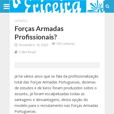
OPINIÃO
Forças Armadas
Profissionais?
563 Leituras
Novembro 10, 2020
2 Min Read
Já há vários anos que se fala da profissionalização
total das Forças Armadas Portuguesas, dezenas
de estudos e de livros foram produzidos sobre o
assunto, já foram escalpelizadas todas as
vantagens e desvantagens, desta opção do
modelo para o recrutamento nas Forças Armadas
Portuguesas.