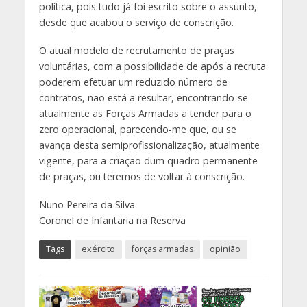
política, pois tudo já foi escrito sobre o assunto,
desde que acabou o serviço de conscrição.
O atual modelo de recrutamento de praças
voluntárias, com a possibilidade de após a recruta
poderem efetuar um reduzido número de
contratos, não está a resultar, encontrando-se
atualmente as Forças Armadas a tender para o
zero operacional, parecendo-me que, ou se
avança desta semiprofissionalização, atualmente
vigente, para a criação dum quadro permanente
de praças, ou teremos de voltar à conscrição.
Nuno Pereira da Silva
Coronel de Infantaria na Reserva
Tags
exército
forças armadas
opinião