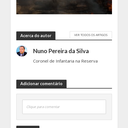
VER TODOS OS ARTIGOS
Acerca do autor
Nuno Pereira da Silva
Coronel de Infantaria na Reserva
Adicionar comentário
Clique para comentar