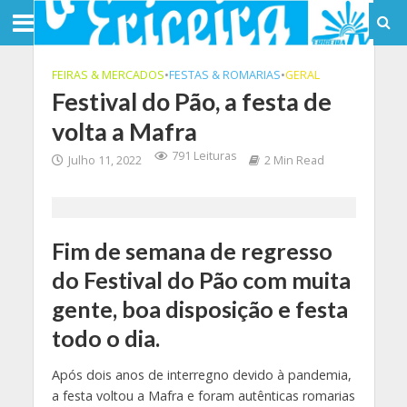
FEIRAS & MERCADOS
•
FESTAS & ROMARIAS
•
GERAL
Festival do Pão, a festa de
volta a Mafra
791 Leituras
Julho 11, 2022
2 Min Read
Fim de semana de regresso
do Festival do Pão com muita
gente, boa disposição e festa
todo o dia.
Após dois anos de interregno devido à pandemia,
a festa voltou a Mafra e foram autênticas romarias