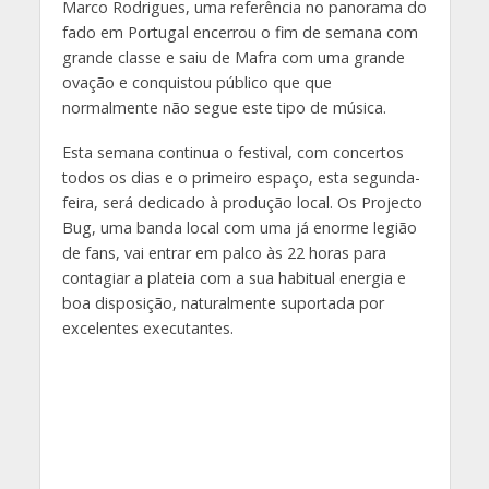
Marco Rodrigues, uma referência no panorama do
fado em Portugal encerrou o fim de semana com
grande classe e saiu de Mafra com uma grande
ovação e conquistou público que que
normalmente não segue este tipo de música.
Esta semana continua o festival, com concertos
todos os dias e o primeiro espaço, esta segunda-
feira, será dedicado à produção local. Os Projecto
Bug, uma banda local com uma já enorme legião
de fans, vai entrar em palco às 22 horas para
contagiar a plateia com a sua habitual energia e
boa disposição, naturalmente suportada por
excelentes executantes.