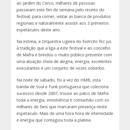
ao Jardim do Cerco, milhares de pessoas
passaram este fim de semana pelo recinto do
festival, para comer, visitar as banca de produtos
regionais e naturalmente assistir aos 3 primeiros
espetáculos deste ano.
Na estreia, a Orquestra Ligeira do Exército fez jus
à tradição que a liga a este festival e ao concelho
de Mafra e brindou o muito público presente com
uma atuação cheia de alegria, energia, excelentes
executantes e um conjunto de vozes soberbo.
Na noite de sábado, foi a vez do HMB, esta
banda de Soul e Funk portuguesa que coleciona
sucessos desde 2007, trouxe ao palco de Mafra
toda a energia, envolvência e comunhão com os
milhares de fans que marcaram presença neste
espetáculo. Mais de uma hora hora de intensidade
e energia que contagiou toda a plateia.