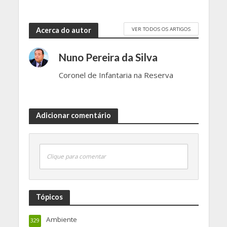
VER TODOS OS ARTIGOS
Acerca do autor
Nuno Pereira da Silva
Coronel de Infantaria na Reserva
Adicionar comentário
Clique para comentar
Tópicos
Ambiente
329