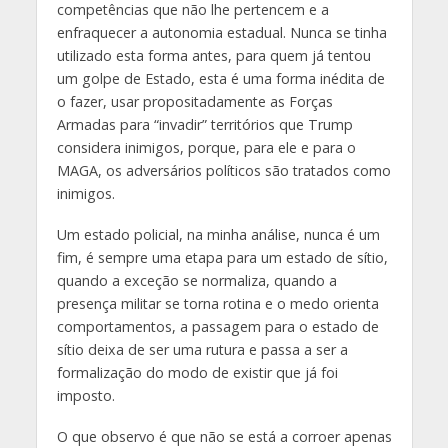
competências que não lhe pertencem e a
enfraquecer a autonomia estadual. Nunca se tinha
utilizado esta forma antes, para quem já tentou
um golpe de Estado, esta é uma forma inédita de
o fazer, usar propositadamente as Forças
Armadas para “invadir” territórios que Trump
considera inimigos, porque, para ele e para o
MAGA, os adversários políticos são tratados como
inimigos.
Um estado policial, na minha análise, nunca é um
fim, é sempre uma etapa para um estado de sítio,
quando a exceção se normaliza, quando a
presença militar se torna rotina e o medo orienta
comportamentos, a passagem para o estado de
sítio deixa de ser uma rutura e passa a ser a
formalização do modo de existir que já foi
imposto.
O que observo é que não se está a corroer apenas