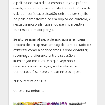
a política do dia a dia, a erosão atinge a própria
condição de cidadania e a estrutura ontológica da
vida democrática, o cidadão deixa de ser sujeito
da polis e transforma-se em objeto do controlo, é
nesta transição silenciosa, quase imperceptível,
que reside o maior perigo.
Se isto se normalizar, a democracia americana
deixará de ser apenas ameaçada, terá deixado de
existir tal como a conhecíamos. Como ex-militar,
reconheço a diferença entre dissuasão e
intimidação nas ruas, e o que vejo não é
dissuasão: é intimidação, e intimidação em
democracia é sempre um caminho perigoso.
Nuno Pereira da Silva
Coronel na Reforma