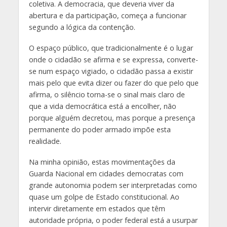
coletiva. A democracia, que deveria viver da
abertura e da participação, começa a funcionar
segundo a lógica da contenção.
O espaço público, que tradicionalmente é o lugar
onde o cidadão se afirma e se expressa, converte-
se num espaço vigiado, o cidadão passa a existir
mais pelo que evita dizer ou fazer do que pelo que
afirma, o silêncio torna-se o sinal mais claro de
que a vida democrática está a encolher, não
porque alguém decretou, mas porque a presença
permanente do poder armado impõe esta
realidade.
Na minha opinião, estas movimentações da
Guarda Nacional em cidades democratas com
grande autonomia podem ser interpretadas como
quase um golpe de Estado constitucional. Ao
intervir diretamente em estados que têm
autoridade própria, o poder federal está a usurpar