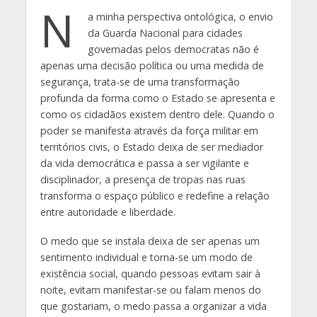
N
a minha perspectiva ontológica, o envio
da Guarda Nacional para cidades
governadas pelos democratas não é
apenas uma decisão política ou uma medida de
segurança, trata-se de uma transformação
profunda da forma como o Estado se apresenta e
como os cidadãos existem dentro dele. Quando o
poder se manifesta através da força militar em
territórios civis, o Estado deixa de ser mediador
da vida democrática e passa a ser vigilante e
disciplinador, a presença de tropas nas ruas
transforma o espaço público e redefine a relação
entre autoridade e liberdade.
O medo que se instala deixa de ser apenas um
sentimento individual e torna-se um modo de
existência social, quando pessoas evitam sair à
noite, evitam manifestar-se ou falam menos do
que gostariam, o medo passa a organizar a vida