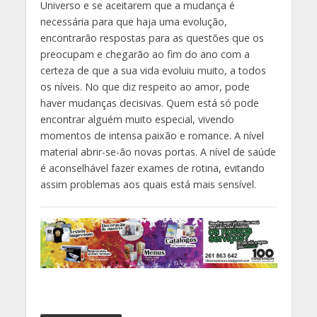
Universo e se aceitarem que a mudança é
necessária para que haja uma evolução,
encontrarão respostas para as questões que os
preocupam e chegarão ao fim do ano com a
certeza de que a sua vida evoluiu muito, a todos
os níveis. No que diz respeito ao amor, pode
haver mudanças decisivas. Quem está só pode
encontrar alguém muito especial, vivendo
momentos de intensa paixão e romance. A nível
material abrir-se-ão novas portas. A nível de saúde
é aconselhável fazer exames de rotina, evitando
assim problemas aos quais está mais sensível.