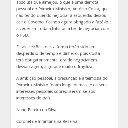
absoluta que almejou, o que é uma derrota
pessoal do Primeiro Ministro, António Costa, que
não tendo querido negociar à esquerda, deixou
cair o Governo, ficando agora obrigado a fazê-lo e
a ceder em toda a linha ou a ter de negociar com
o PSD.
Estas eleições, desta forma terão sido um
desperdício de tempo e dinheiro, pois Costa
terá obrigatoriamente, ora de negociar em
desvantagem, algo que muito o fragiliza.
A ambição pessoal, a presunção e a teimosia do
Primeiro Ministro foram longe demais, e os seus
interesses pessoais sobrepuseram-se aos
interesses do país.
Nuno Pereira da Silva
Coronel de Infantaria na Reserva