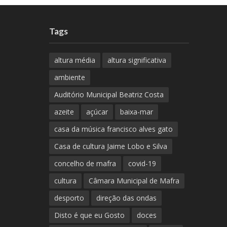
Tags
altura média
altura significativa
ambiente
Auditório Municipal Beatriz Costa
azeite
açúcar
baixa-mar
casa da música francisco alves gato
Casa de cultura Jaime Lobo e Silva
concelho de mafra
covid-19
cultura
Câmara Municipal de Mafra
desporto
direção das ondas
Disto é que eu Gosto
doces