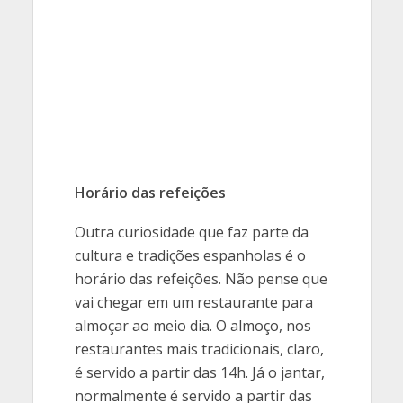
Horário das refeições
Outra curiosidade que faz parte da
cultura e tradições espanholas é o
horário das refeições. Não pense que
vai chegar em um restaurante para
almoçar ao meio dia. O almoço, nos
restaurantes mais tradicionais, claro,
é servido a partir das 14h. Já o jantar,
normalmente é servido a partir das