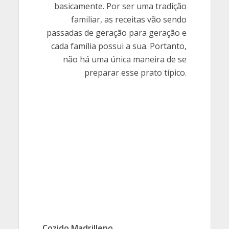
basicamente. Por ser uma tradição
familiar, as receitas vão sendo
passadas de geração para geração e
cada família possui a sua. Portanto,
não há uma única maneira de se
preparar esse prato típico.
Cozido Madrilleno