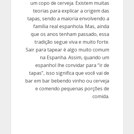
um copo de cerveja. Existem muitas
teorias para explicar a origem das
tapas, sendo a maioria envolvendo a
família real espanhola. Mas, ainda
que os anos tenham passado, essa
tradição segue viva e muito forte.
Sair para tapear é algo muito comum
na Espanha. Assim, quando um
espanhol lhe convidar para “ir de
tapas”, isso significa que você vai de
bar em bar bebendo vinho ou cerveja
e comendo pequenas porções de
comida.