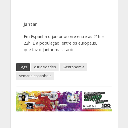
Jantar
Em Espanha o jantar ocorre entre as 21h e
22h. É a população, entre os europeus,
que faz o jantar mais tarde.
Tags
curiosidades
Gastronomia
semana espanhola