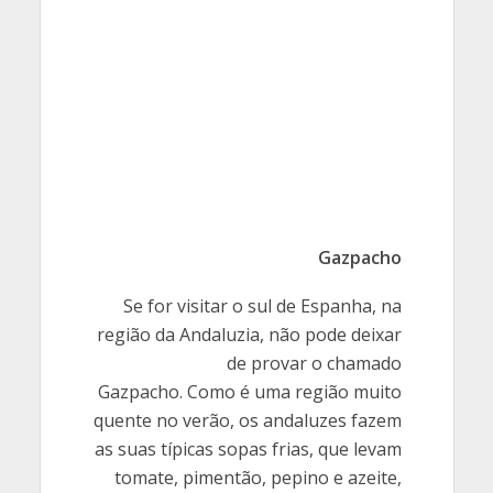
Gazpacho
Se for visitar o sul de Espanha, na
região da Andaluzia, não pode deixar
de provar o chamado
Gazpacho. Como é uma região muito
quente no verão, os andaluzes fazem
as suas típicas sopas frias, que levam
tomate, pimentão, pepino e azeite,