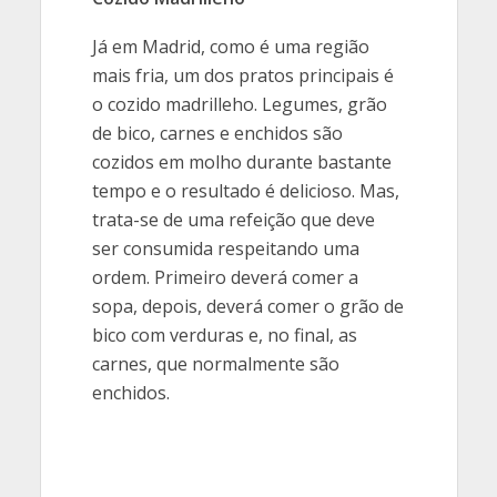
Já em Madrid, como é uma região
mais fria, um dos pratos principais é
o cozido madrilleho. Legumes, grão
de bico, carnes e enchidos são
cozidos em molho durante bastante
tempo e o resultado é delicioso. Mas,
trata-se de uma refeição que deve
ser consumida respeitando uma
ordem. Primeiro deverá comer a
sopa, depois, deverá comer o grão de
bico com verduras e, no final, as
carnes, que normalmente são
enchidos.