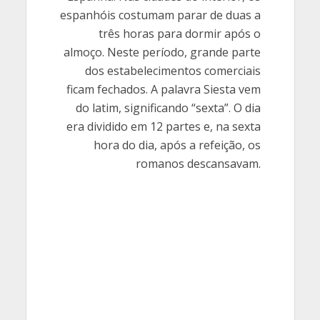
espanhóis costumam parar de duas a
três horas para dormir após o
almoço. Neste período, grande parte
dos estabelecimentos comerciais
ficam fechados. A palavra Siesta vem
do latim, significando “sexta”. O dia
era dividido em 12 partes e, na sexta
hora do dia, após a refeição, os
romanos descansavam.