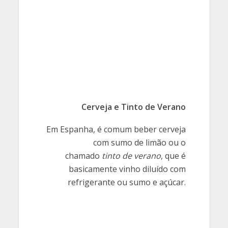
Cerveja e Tinto de Verano
Em Espanha, é comum beber cerveja
com sumo de limão ou o
chamado
tinto de verano
, que é
basicamente vinho diluído com
refrigerante ou sumo e açúcar.