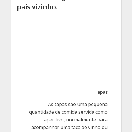
país vizinho.
Tapas
As tapas são uma pequena
quantidade de comida servida como
aperitivo, normalmente para
acompanhar uma taça de vinho ou