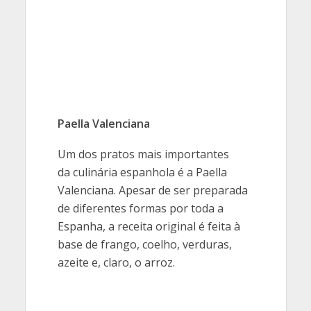
Paella Valenciana
Um dos pratos mais importantes
da culinária espanhola é a Paella
Valenciana. Apesar de ser preparada
de diferentes formas por toda a
Espanha, a receita original é feita à
base de frango, coelho, verduras,
azeite e, claro, o arroz.