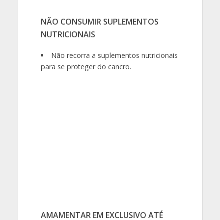
NÃO CONSUMIR SUPLEMENTOS
NUTRICIONAIS
Não recorra a suplementos nutricionais
para se proteger do cancro.
AMAMENTAR EM EXCLUSIVO ATÉ