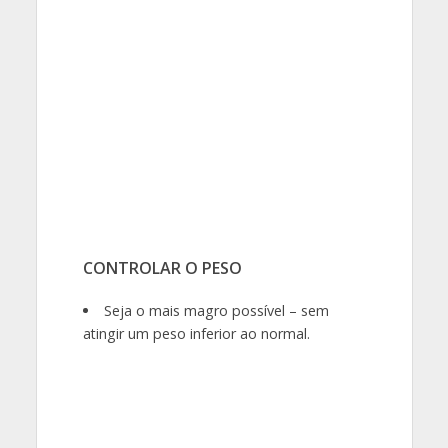
CONTROLAR O
PESO
Seja o mais magro possível – sem
atingir um peso inferior ao normal.