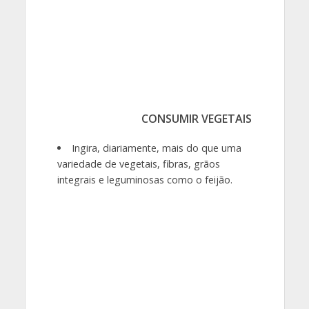
CONSUMIR VEGETAIS
Ingira, diariamente, mais do que uma
variedade de vegetais, fibras, grãos
integrais e leguminosas como o feijão.