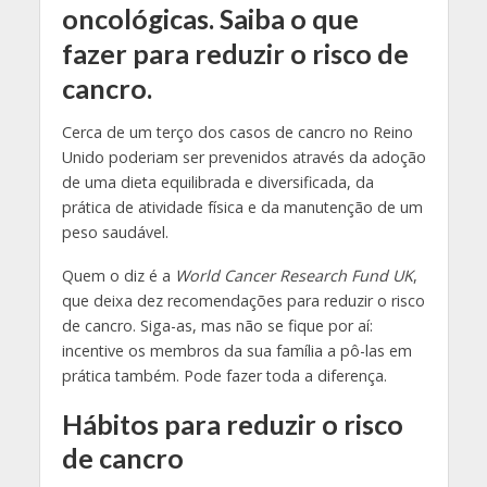
oncológicas. Saiba o que
fazer para reduzir o risco de
cancro.
Cerca de um terço dos casos de cancro no Reino
Unido poderiam ser prevenidos através da adoção
de uma dieta equilibrada e diversificada, da
prática de atividade física e da manutenção de um
peso saudável.
Quem o diz é a
World Cancer Research Fund UK
,
que deixa dez recomendações para reduzir o risco
de cancro. Siga-as, mas não se fique por aí:
incentive os membros da sua família a pô-las em
prática também. Pode fazer toda a diferença.
Hábitos para reduzir o risco
de cancro