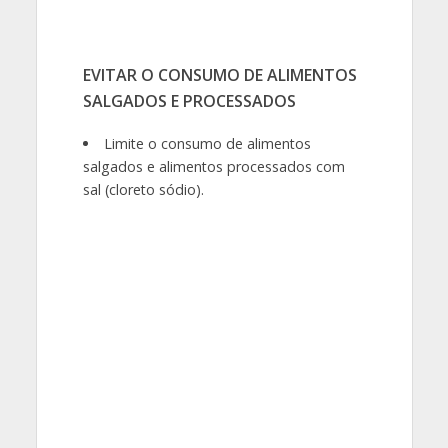
EVITAR O CONSUMO DE ALIMENTOS
SALGADOS E PROCESSADOS
Limite o consumo de alimentos
salgados e alimentos processados com
sal (cloreto sódio).