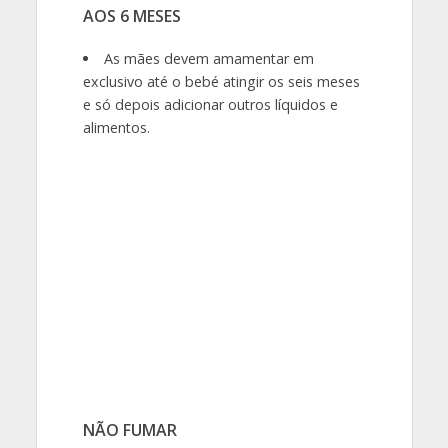
AOS 6 MESES
As mães devem amamentar em
exclusivo até o bebé atingir os seis meses
e só depois adicionar outros líquidos e
alimentos.
NÃO FUMAR