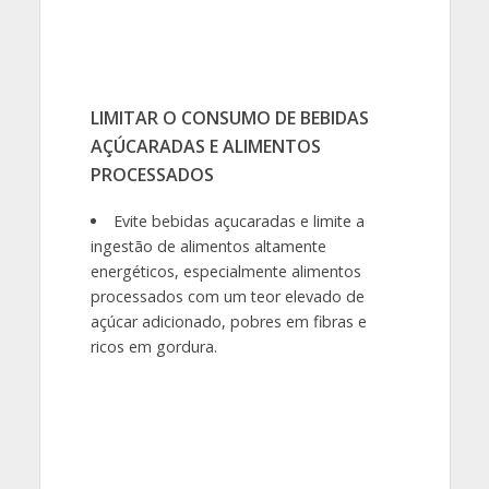
LIMITAR O CONSUMO DE BEBIDAS
AÇÚCARADAS E ALIMENTOS
PROCESSADOS
Evite bebidas açucaradas e limite a
ingestão de alimentos altamente
energéticos, especialmente alimentos
processados com um teor elevado de
açúcar adicionado, pobres em fibras e
ricos em gordura.