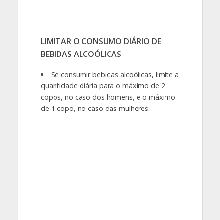
LIMITAR O CONSUMO DIÁRIO DE
BEBIDAS ALCOÓLICAS
Se consumir bebidas alcoólicas, limite a
quantidade diária para o máximo de 2
copos, no caso dos homens, e o máximo
de 1 copo, no caso das mulheres.