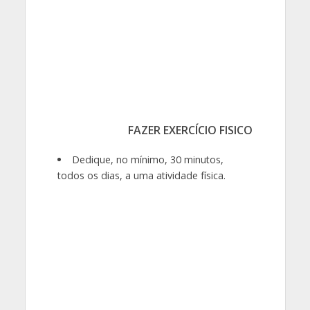
FAZER EXERCÍCIO FISICO
Dedique, no mínimo, 30 minutos,
todos os dias, a uma atividade física.