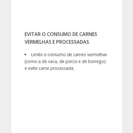
EVITAR O CONSUMO DE CARNES
VERMELHAS E PROCESSADAS
Limite o consumo de carnes vermelhas
(como a de vaca, de porco e de borrego)
e evite carne processada.