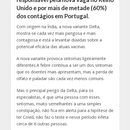
Unido e por mais de metade (60%)
dos contágios em Portugal.
Com origem na Índia, a nova variante Delta,
mostra-se cada vez mais perigosa e mais
contagiosa e está a levantar dúvidas sobre a
potencial eficácia das atuais vacinas.
A nova variante provoca sintomas ligeiramente
diferentes.A febre continua a ser um dos sintomas
que os doentes mais apresentam, mas a perda de
olfato e paladar são cada vez menos comuns.
Mas o principal perigo da Delta, para os
especialistas, é que uma pessoa com esses
sintomas, muito semelhantes a uma simples
constipação, não fica em alerta para a hipótese de
ter Covid, não faz o teste e nesse período infeta
cerca de 6 outras pessoas.