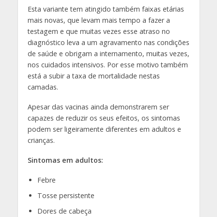
Esta variante tem atingido também faixas etárias
mais novas, que levam mais tempo a fazer a
testagem e que muitas vezes esse atraso no
diagnóstico leva a um agravamento nas condições
de saúde e obrigam a internamento, muitas vezes,
nos cuidados intensivos. Por esse motivo também
está a subir a taxa de mortalidade nestas
camadas.
Apesar das vacinas ainda demonstrarem ser
capazes de reduzir os seus efeitos, os sintomas
podem ser ligeiramente diferentes em adultos e
crianças.
Sintomas em adultos:
Febre
Tosse persistente
Dores de cabeça