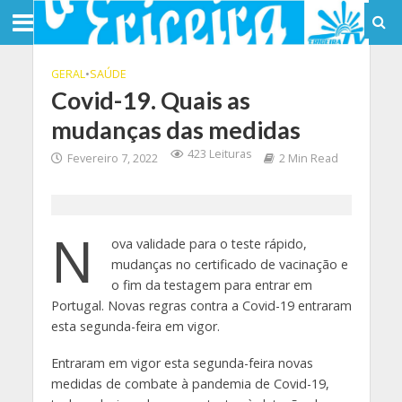
GERAL
•
SAÚDE
Covid-19. Quais as
mudanças das medidas
423 Leituras
Fevereiro 7, 2022
2 Min Read
N
ova validade para o teste rápido,
mudanças no certificado de vacinação e
o fim da testagem para entrar em
Portugal. Novas regras contra a Covid-19 entraram
esta segunda-feira em vigor.
Entraram em vigor esta segunda-feira novas
medidas de combate à pandemia de Covid-19,