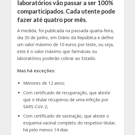
laboratórios vão passar a ser 100%
comparticipados. Cada utente pode
fazer até quatro por mês.
A medida, foi publicada na passada quarta-feira,
dia 30 de Junho, em Diário da República e define
um valor máximo de 10 euros por teste, ou seja,
este é o valor máximo que farmácias ou
laboratórios poderão cobrar ao Estado.
Mas há exceções:
Menores de 12 anos;
Com certificado de recuperação, que ateste
que o titular recuperou de uma infeção por
SARS-CoV-2;
Com certificado de vacinação, que ateste o
esquema vacinal completo do respetivo titular,
há pelo menos 14 dias