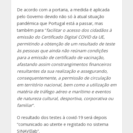
De acordo com a portaria, a medida é aplicada
pelo Governo devido não só à atual situação
pandémica que Portugal está a passar, mas
também para “
facilitar o acesso dos cidadãos à
emissão do Certificado Digital COVID da UE,
permitindo a obtenção de um resultado de teste
às pessoas que ainda não reúnam condições
para a emissão de certificado de vacinação,
afastando assim constrangimentos financeiros
resultantes da sua realização e assegurando,
consequentemente, a permissão de circulação
em território nacional, bem como a utilização em
matéria de tráfego aéreo e marítimo e eventos
de natureza cultural, desportiva, corporativa ou
familiar
“.
O resultado dos testes à covid-19 será depois
“comunicado ao utente e registado no sistema
SINAVElab”.