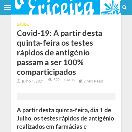
SAÚDE
Covid-19: A partir desta
quinta-feira os testes
rápidos de antigénio
passam a ser 100%
comparticipados
522 Leituras
Julho 1, 2021
2 Min Read
A partir desta quinta-feira, dia 1 de
Julho, os testes rápidos de antigénio
realizados em farmácias e