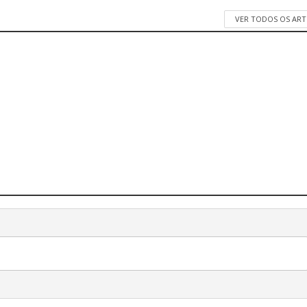
VER TODOS OS AR