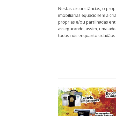
Nestas circunstâncias, o prop
imobiliárias equacionem a cr
próprias e/ou partilhadas ent
assegurando, assim, uma ade
todos nós enquanto cidadãos 