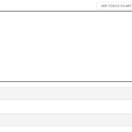
VER TODOS OS AR