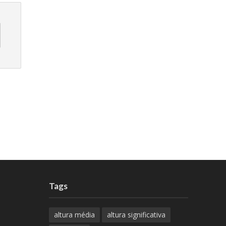
Tags
altura média
altura significativa