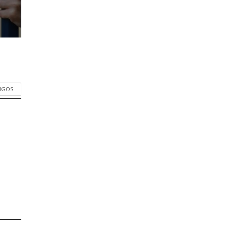
TIGOS