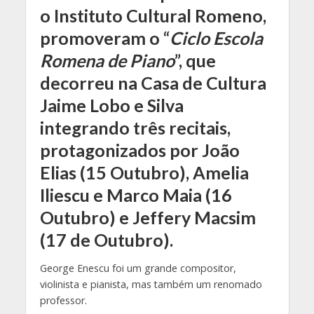
o Instituto Cultural Romeno,
promoveram o “
Ciclo Escola
Romena de Piano
”, que
decorreu na Casa de Cultura
Jaime Lobo e Silva
integrando três recitais,
protagonizados por João
Elias (15 Outubro), Amelia
Iliescu e Marco Maia (16
Outubro) e Jeffery Macsim
(17 de Outubro).
George Enescu foi um grande compositor,
violinista e pianista, mas também um renomado
professor.