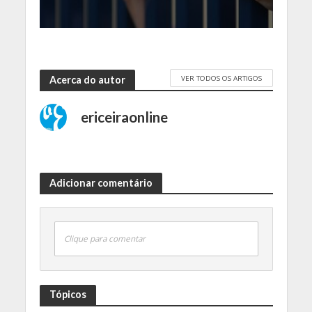
VER TODOS OS ARTIGOS
Acerca do autor
ericeiraonline
Adicionar comentário
Clique para comentar
Tópicos