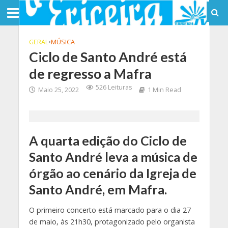
GERAL
•
MÚSICA
Ciclo de Santo André está
de regresso a Mafra
526 Leituras
Maio 25, 2022
1 Min Read
A quarta edição do Ciclo de
Santo André leva a música de
órgão ao cenário da Igreja de
Santo André, em Mafra.
O primeiro concerto está marcado para o dia 27
de maio, às 21h30, protagonizado pelo organista