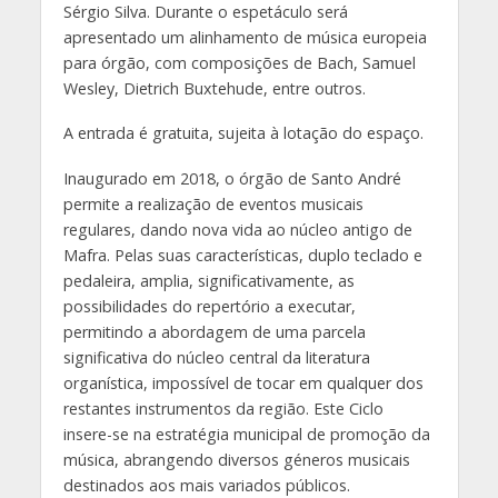
Sérgio Silva. Durante o espetáculo será
apresentado um alinhamento de música europeia
para órgão, com composições de Bach, Samuel
Wesley, Dietrich Buxtehude, entre outros.
A entrada é gratuita, sujeita à lotação do espaço.
Inaugurado em 2018, o órgão de Santo André
permite a realização de eventos musicais
regulares, dando nova vida ao núcleo antigo de
Mafra. Pelas suas características, duplo teclado e
pedaleira, amplia, significativamente, as
possibilidades do repertório a executar,
permitindo a abordagem de uma parcela
significativa do núcleo central da literatura
organística, impossível de tocar em qualquer dos
restantes instrumentos da região. Este Ciclo
insere-se na estratégia municipal de promoção da
música, abrangendo diversos géneros musicais
destinados aos mais variados públicos.