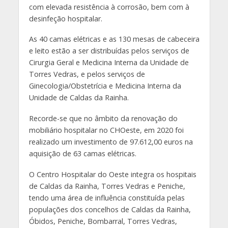
com elevada resistência à corrosão, bem com à
desinfeção hospitalar.
As 40 camas elétricas e as 130 mesas de cabeceira
e leito estão a ser distribuídas pelos serviços de
Cirurgia Geral e Medicina Interna da Unidade de
Torres Vedras, e pelos serviços de
Ginecologia/Obstetrícia e Medicina Interna da
Unidade de Caldas da Rainha.
Recorde-se que no âmbito da renovação do
mobiliário hospitalar no CHOeste, em 2020 foi
realizado um investimento de 97.612,00 euros na
aquisição de 63 camas elétricas.
O Centro Hospitalar do Oeste integra os hospitais
de Caldas da Rainha, Torres Vedras e Peniche,
tendo uma área de influência constituída pelas
populações dos concelhos de Caldas da Rainha,
Óbidos, Peniche, Bombarral, Torres Vedras,