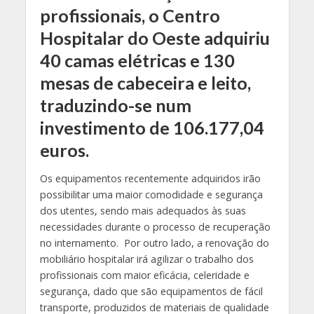
profissionais, o Centro
Hospitalar do Oeste adquiriu
40 camas elétricas e 130
mesas de cabeceira e leito,
traduzindo-se num
investimento de 106.177,04
euros.
Os equipamentos recentemente adquiridos irão
possibilitar uma maior comodidade e segurança
dos utentes, sendo mais adequados às suas
necessidades durante o processo de recuperação
no internamento. Por outro lado, a renovação do
mobiliário hospitalar irá agilizar o trabalho dos
profissionais com maior eficácia, celeridade e
segurança, dado que são equipamentos de fácil
transporte, produzidos de materiais de qualidade