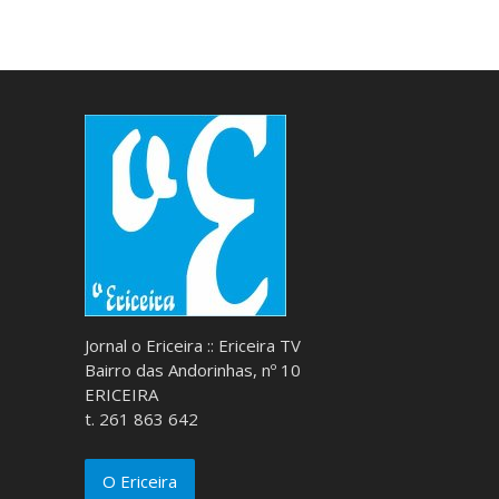
Jornal o Ericeira :: Ericeira TV
Bairro das Andorinhas, nº 10
ERICEIRA
t. 261 863 642
O Ericeira