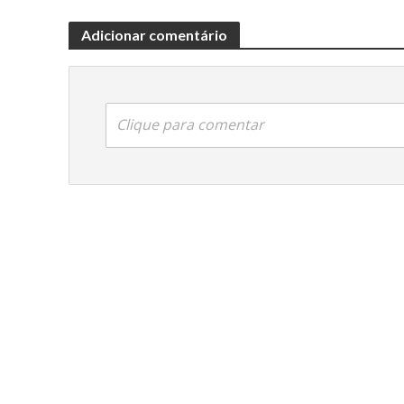
Adicionar comentário
Clique para comentar