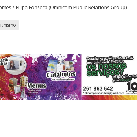
mes / Filipa Fonseca (Omnicom Public Relations Group)
rianismo