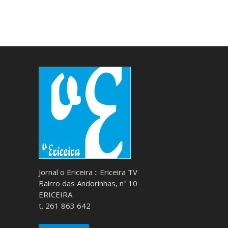
Jornal o Ericeira :: Ericeira TV
Bairro das Andorinhas, nº 10
ERICEIRA
t. 261 863 642