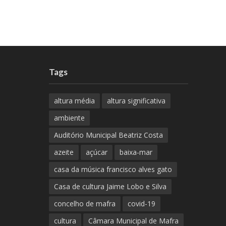
Tags
altura média
altura significativa
ambiente
Auditório Municipal Beatriz Costa
azeite
açúcar
baixa-mar
casa da música francisco alves gato
Casa de cultura Jaime Lobo e Silva
concelho de mafra
covid-19
cultura
Câmara Municipal de Mafra