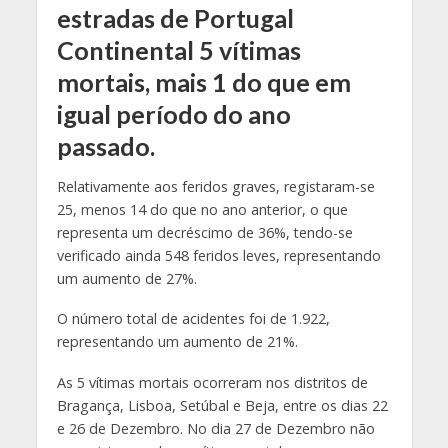
estradas de Portugal
Continental 5 vítimas
mortais, mais 1 do que em
igual período do ano
passado.
Relativamente aos feridos graves, registaram-se
25, menos 14 do que no ano anterior, o que
representa um decréscimo de 36%, tendo-se
verificado ainda 548 feridos leves, representando
um aumento de 27%.
O número total de acidentes foi de 1.922,
representando um aumento de 21%.
As 5 vítimas mortais ocorreram nos distritos de
Bragança, Lisboa, Setúbal e Beja, entre os dias 22
e 26 de Dezembro. No dia 27 de Dezembro não