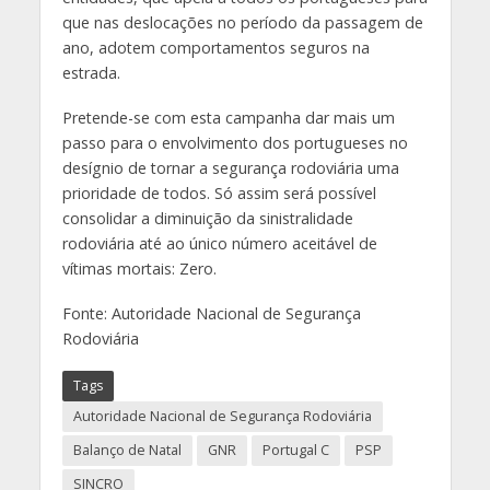
que nas deslocações no período da passagem de
ano, adotem comportamentos seguros na
estrada.
Pretende-se com esta campanha dar mais um
passo para o envolvimento dos portugueses no
desígnio de tornar a segurança rodoviária uma
prioridade de todos. Só assim será possível
consolidar a diminuição da sinistralidade
rodoviária até ao único número aceitável de
vítimas mortais: Zero.
Fonte: Autoridade Nacional de Segurança
Rodoviária
Tags
Autoridade Nacional de Segurança Rodoviária
Balanço de Natal
GNR
Portugal C
PSP
SINCRO