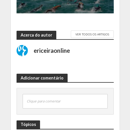
VER TODOS OS ARTIGOS
Acerca do autor
ericeiraonline
Adicionar comentário
Clique para comentar
Tópicos