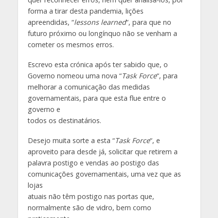
forma a tirar desta pandemia, lições
apreendidas, “
lessons learned
“, para que no
futuro próximo ou longínquo não se venham a
cometer os mesmos erros.
Escrevo esta crónica após ter sabido que, o
Governo nomeou uma nova “
Task Force
“, para
melhorar a comunicação das medidas
governamentais, para que esta flue entre o
governo e
todos os destinatários.
Desejo muita sorte a esta “
Task Force
“, e
aproveito para desde já, solicitar que retirem a
palavra postigo e vendas ao postigo das
comunicações governamentais, uma vez que as
lojas
atuais não têm postigo nas portas que,
normalmente são de vidro, bem como