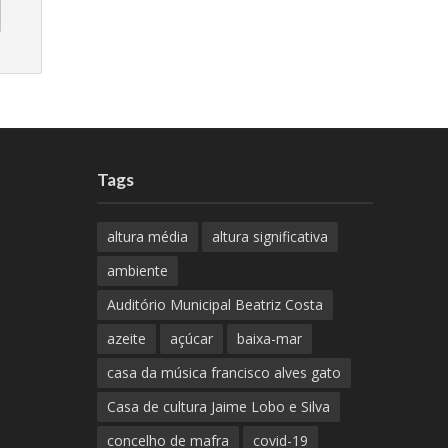
Tags
altura média
altura significativa
ambiente
Auditório Municipal Beatriz Costa
azeite
açúcar
baixa-mar
casa da música francisco alves gato
Casa de cultura Jaime Lobo e Silva
concelho de mafra
covid-19