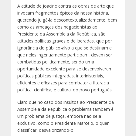
A atitude de Joacine contra as obras de arte que
invocam fragmentos épicos da nossa história,
querendo julgá-la descontextualizadamente, bem
como as ameaças dos negacionistas ao
Presidente da Assembleia da República, são
atitudes políticas graves e deliberadas, que por
ignorância do público-alvo a que se destinam e
que neles ingenuamente participam, devem ser
combatidas politicamente, sendo uma
oportunidade excelente para se desenvolverem
políticas públicas integradas, interinisteriais,
eficientes e eficazes para combater a iliteracia
política, científica, e cultural do povo português.
Claro que no caso dos insultos ao Presidente da
Assembleia da República o problema também é
um problema de justiça, embora não seja
exclusivo, como o Presidente Marcelo, o quer
classificar, desvalorizando-o.