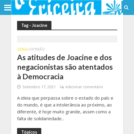
Tag - Joacine
GERAL
OPINIÃO
•
As atitudes de Joacine e dos
negacionistas são atentados
à Democracia
Setembro 17, 2021
Adicionar comentário
A ideia que perpassa sobre o estado do país e
do mundo, é que a intolerância ao próximo, ao
diferente, é hoje muito grande, assim como a
falta de solidariedade...
Tópicos