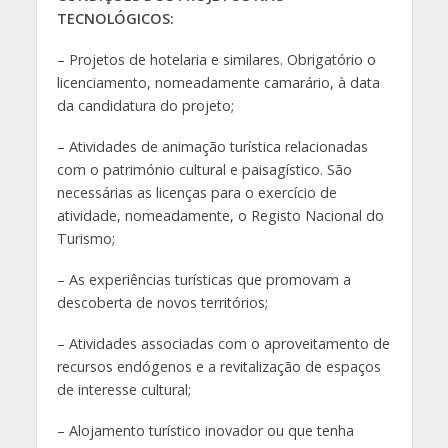
TECNOLÓGICOS:
– Projetos de hotelaria e similares. Obrigatório o
licenciamento, nomeadamente camarário, à data
da candidatura do projeto;
– Atividades de animação turística relacionadas
com o património cultural e paisagístico. São
necessárias as licenças para o exercício de
atividade, nomeadamente, o Registo Nacional do
Turismo;
– As experiências turísticas que promovam a
descoberta de novos territórios;
– Atividades associadas com o aproveitamento de
recursos endógenos e a revitalização de espaços
de interesse cultural;
– Alojamento turístico inovador ou que tenha