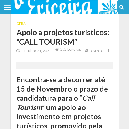
GERAL
Apoio a projetos turísticos:
“CALL TOURISM”
575 Leituras
Outubro 21, 2021
3 Min Read
Encontra-se a decorrer até
15 de Novembro o prazo de
candidatura para o “
Call
Tourism
” um apoio ao
investimento em projetos
turísticos, promovido pela