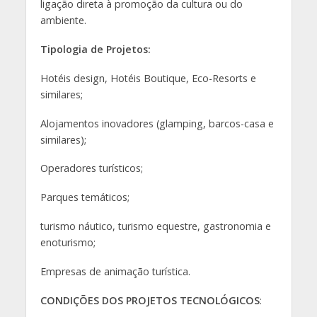
ligação direta à promoção da cultura ou do
ambiente.
Tipologia de Projetos:
Hotéis design, Hotéis Boutique, Eco-Resorts e
similares;
Alojamentos inovadores (glamping, barcos-casa e
similares);
Operadores turísticos;
Parques temáticos;
turismo náutico, turismo equestre, gastronomia e
enoturismo;
Empresas de animação turística.
CONDIÇÕES DOS PROJETOS TECNOLÓGICOS
: