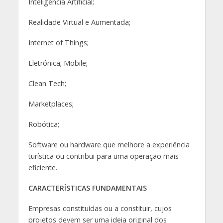
Inteligência Artificial;
Realidade Virtual e Aumentada;
Internet of Things;
Eletrónica; Mobile;
Clean Tech;
Marketplaces;
Robótica;
Software ou hardware que melhore a experiência
turística ou contribui para uma operação mais
eficiente.
CARACTERÍSTICAS FUNDAMENTAIS
Empresas constituídas ou a constituir, cujos
projetos devem ser uma ideia original dos