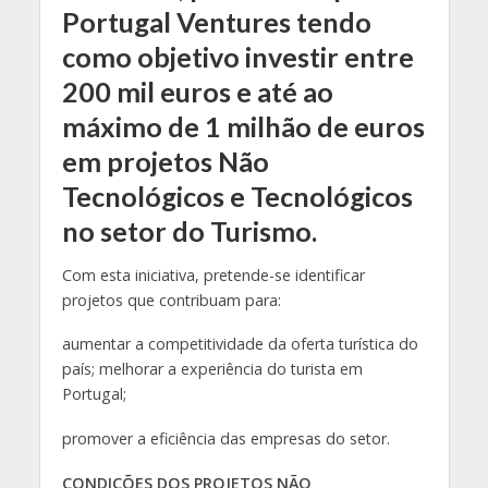
Portugal Ventures tendo
como objetivo investir entre
200 mil euros e até ao
máximo de 1 milhão de euros
em projetos Não
Tecnológicos e Tecnológicos
no setor do Turismo.
Com esta iniciativa, pretende-se identificar
projetos que contribuam para:
aumentar a competitividade da oferta turística do
país; melhorar a experiência do turista em
Portugal;
promover a eficiência das empresas do setor.
CONDIÇÕES DOS PROJETOS NÃO