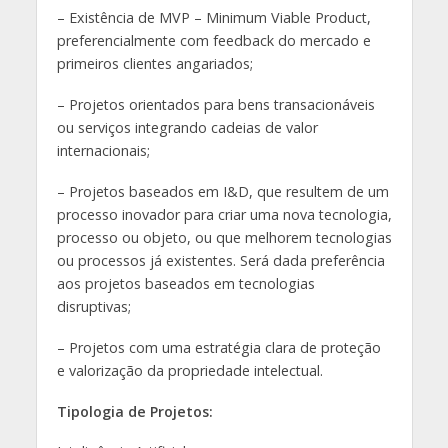
– Existência de MVP – Minimum Viable Product,
preferencialmente com feedback do mercado e
primeiros clientes angariados;
– Projetos orientados para bens transacionáveis
ou serviços integrando cadeias de valor
internacionais;
– Projetos baseados em I&D, que resultem de um
processo inovador para criar uma nova tecnologia,
processo ou objeto, ou que melhorem tecnologias
ou processos já existentes. Será dada preferência
aos projetos baseados em tecnologias
disruptivas;
– Projetos com uma estratégia clara de proteção
e valorização da propriedade intelectual.
Tipologia de Projetos: