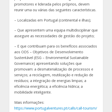
promotores e liderada pelos próprios, devem
reunir uma ou várias das seguintes características.
– Localizadas em Portugal (continental e ilhas);
– Que apresentem uma equipa multidisciplinar que
assegure as necessidades de gestão do projeto;
– E que contribuam para os benefícios associados
aos ODS – Objetivos de Desenvolvimento
Sustentável (ESG – Environmental Sustainable
Governance) apresentando soluções que
promovam: a desmaterialização de processos e
serviços; a reciclagem, reutilização e redução de
resíduos; a integração de energias limpas; a
eficiência energética; a eficiência hídrica; a
mobilidade inteligente.
Mais informações:
https://www.portugalventures.pt/calls/call-tourism/