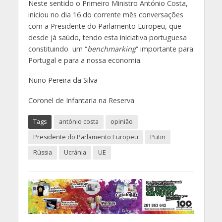
Neste sentido o Primeiro Ministro António Costa,
iniciou no dia 16 do corrente mês conversações
com a Presidente do Parlamento Europeu, que
desde já saúdo, tendo esta iniciativa portuguesa
constituindo um “
benchmarking
” importante para
Portugal e para a nossa economia.
Nuno Pereira da Silva
Coronel de Infantaria na Reserva
Tags
antónio costa
opinião
Presidente do Parlamento Europeu
Putin
Rússia
Ucrânia
UE