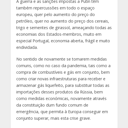
A guerra e as sanções impostas a Putin têm
também repercussões em todo o espaço
europeu, quer pelo aumento do preço do
petróleo, quer no aumento do preço dos cereais,
trigo e sementes de girassol, ameaçando todas as
economias dos Estados-membros, muito em
especial Portugal, economia aberta, frágil e muito
endividada.
No sentido de novamente se tomarem medidas
comuns, como no caso da pandemia, tais como a
compra de combustíveis e gás em conjunto, bem
como criar novas infraestruturas para receber e
armazenar gás liquefeito, para substituir todas as
importações desses produtos da Rússia, bem
como medidas económicas, novamente através
da constituição dum fundo comum de
emergência, que permita à Europa conseguir em
conjunto superar, mais esta crise grave.