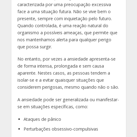
caracterizada por uma preocupação excessiva
face a uma situação futura. Não se vive bem o
presente, sempre com inquietação pelo futuro.
Quando controlada, é uma reação natural do
organismo a possíveis ameaças, que permite que
nos mantenhamos alerta para qualquer perigo
que possa surgir.
No entanto, por vezes a ansiedade apresenta-se
de forma intensa, prolongada e sem causa
aparente. Nestes casos, as pessoas tendem a
isolar-se e a evitar quaisquer situações que
considerem perigosas, mesmo quando não o são.
A ansiedade pode ser generalizada ou manifestar-
se em situações específicas, como:
Ataques de pânico
Perturbações obsessivo-compulsivas