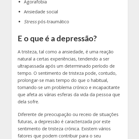
Agorafobia
Ansiedade social
Stress
pós-traumático
E o que é a depressão?
A tristeza, tal como a ansiedade, é uma reação
natural a certas experiências, tendendo a ser
ultrapassada após um determinado período de
tempo. O sentimento de tristeza pode, contudo,
prolongar-se mais tempo do que o habitual,
tornando-se um problema crónico e incapacitante
que afeta as várias esferas da vida da pessoa que
dela sofre.
Diferente de preocupação ou receio de situações
futuras, a depressão é caracterizada por este
sentimento de tristeza crónica. Existem vários
fatores que podem contribuir para o seu