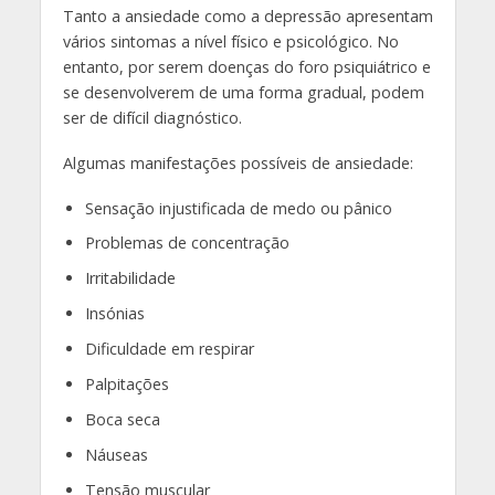
Tanto a ansiedade como a depressão apresentam
vários sintomas a nível físico e psicológico. No
entanto, por serem doenças do foro psiquiátrico e
se desenvolverem de uma forma gradual, podem
ser de difícil diagnóstico.
Algumas manifestações possíveis de ansiedade:
Sensação injustificada de medo ou pânico
Problemas de concentração
Irritabilidade
Insónias
Dificuldade em respirar
Palpitações
Boca seca
Náuseas
Tensão muscular