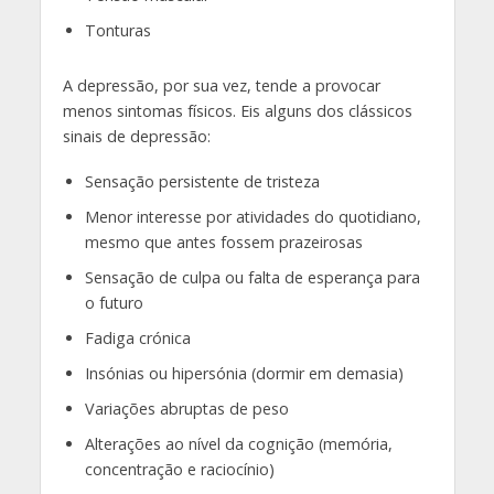
Tonturas
A depressão, por sua vez, tende a provocar
menos sintomas físicos. Eis alguns dos clássicos
sinais de depressão:
Sensação persistente de tristeza
Menor interesse por atividades do quotidiano,
mesmo que antes fossem prazeirosas
Sensação de culpa ou falta de esperança para
o futuro
Fadiga crónica
Insónias ou hipersónia (dormir em demasia)
Variações abruptas de peso
Alterações ao nível da cognição (memória,
concentração e raciocínio)