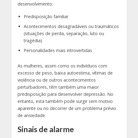
desenvolvimento:
Predisposição familiar
Acontecimentos desagradáveis ou traumáticos
(situações de perda, separação, luto ou
tragédia)
Personalidades mais introvertidas
As mulheres, assim como os indivíduos com
excesso de peso, baixa autoestima, vítimas de
violência ou de outros acontecimentos
perturbadores, têm também uma maior
predisposição para desenvolver depressão. No
entanto, esta também pode surgir sem motivo
aparente ou no decorrer de um problema prévio
de ansiedade.
Sinais de alarme