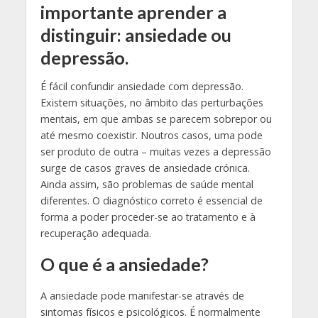
importante aprender a
distinguir: ansiedade ou
depressão.
É fácil confundir ansiedade com depressão.
Existem situações, no âmbito das perturbações
mentais, em que ambas se parecem sobrepor ou
até mesmo coexistir. Noutros casos, uma pode
ser produto de outra – muitas vezes a depressão
surge de casos graves de ansiedade crónica.
Ainda assim, são problemas de saúde mental
diferentes. O diagnóstico correto é essencial de
forma a poder proceder-se ao tratamento e à
recuperação adequada.
O que é a ansiedade?
A ansiedade pode manifestar-se através de
sintomas físicos e psicológicos. É normalmente