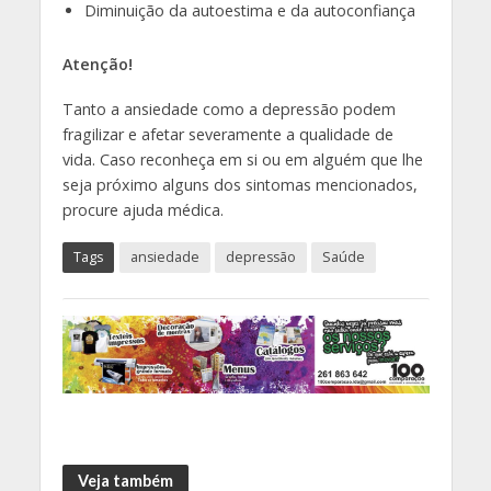
Diminuição da autoestima e da autoconfiança
Atenção!
Tanto a ansiedade como a depressão podem
fragilizar e afetar severamente a qualidade de
vida. Caso reconheça em si ou em alguém que lhe
seja próximo alguns dos sintomas mencionados,
procure ajuda médica.
Tags
ansiedade
depressão
Saúde
Veja também