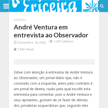
OPINIÃO
André Ventura em
entrevista ao Observador
1.007 Leituras
Dezembro 18, 2020
2 Min Read
Estive com atenção à entrevista de André Ventura
ao Observador, um jornal diário que, não é
conotado com a esquerda, antes pelo contrário é
um jornal de direita, razão pela qual escolhi esta
entrevista para comentar, pois o André Ventura e
seus apoiantes, gostam de se fazer de vítimas,
dos jornalistas esquerdistas que, segundo eles