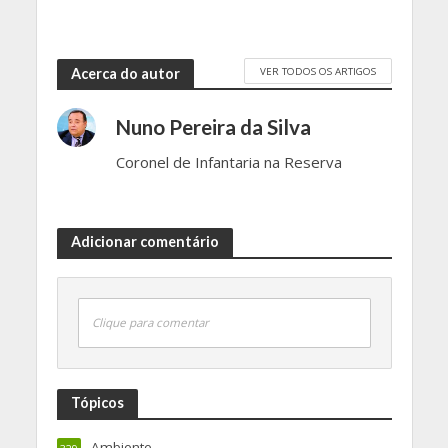
VER TODOS OS ARTIGOS
Acerca do autor
Nuno Pereira da Silva
Coronel de Infantaria na Reserva
Adicionar comentário
Clique para comentar
Tópicos
Ambiente